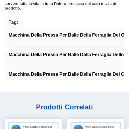
servizio tutta la vita in tutto l'intero processo del ciclo di vita di
prodotto.
Tag:
Macchina Della Pressa Per Balle Della Ferraglia Del O
Macchina Della Pressa Per Balle Della Ferraglia Dello 
Macchina Della Pressa Per Balle Della Ferraglia Del CE
Prodotti Correlati