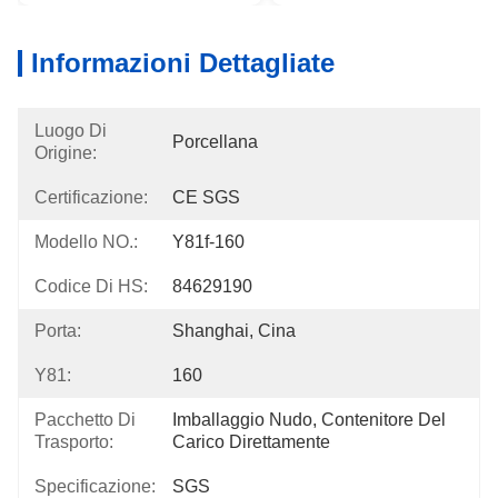
Informazioni Dettagliate
Luogo Di
Porcellana
Origine:
Certificazione:
CE SGS
Modello NO.:
Y81f-160
Codice Di HS:
84629190
Porta:
Shanghai, Cina
Y81:
160
Pacchetto Di
Imballaggio Nudo, Contenitore Del 
Trasporto:
Carico Direttamente
Specificazione:
SGS