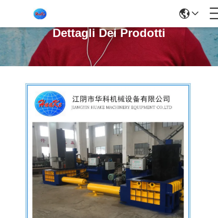
Dettagli Dei Prodotti