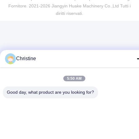
Fornitore. 2021-2026 Jiangyin Huake Machinery Co.,Ltd Tutti i
diritti riservati.
Christine
5:50 AM
Good day, what product are you looking for?