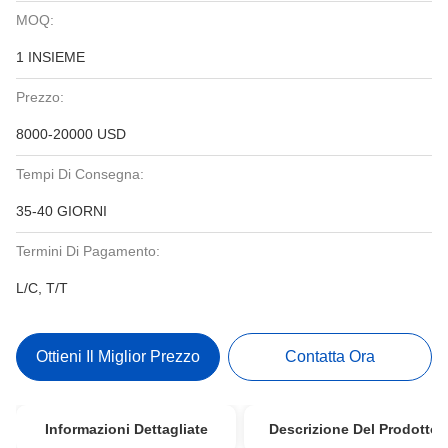
MOQ:
1 INSIEME
Prezzo:
8000-20000 USD
Tempi Di Consegna:
35-40 GIORNI
Termini Di Pagamento:
L/C, T/T
Ottieni Il Miglior Prezzo
Contatta Ora
Informazioni Dettagliate
Descrizione Del Prodotto