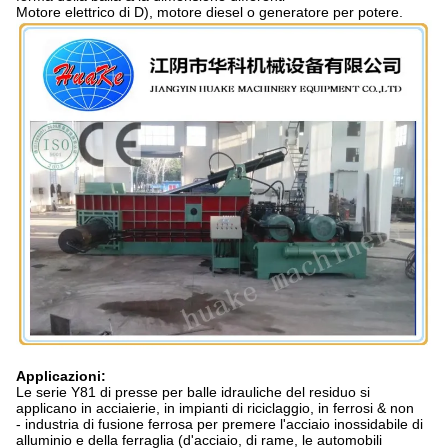
Motore elettrico di D), motore diesel o generatore per potere.
Applicazioni:
Le serie Y81 di presse per balle idrauliche del residuo si
applicano in acciaierie, in impianti di riciclaggio, in ferrosi & non
- industria di fusione ferrosa per premere l'acciaio inossidabile di
alluminio e della ferraglia (d'acciaio, di rame, le automobili