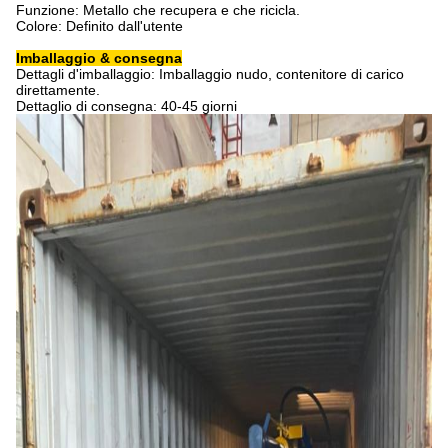
Funzione: Metallo che recupera e che ricicla.
Colore: Definito dall'utente
Imballaggio & consegna
Dettagli d'imballaggio: Imballaggio nudo, contenitore di carico
direttamente.
Dettaglio di consegna: 40-45 giorni