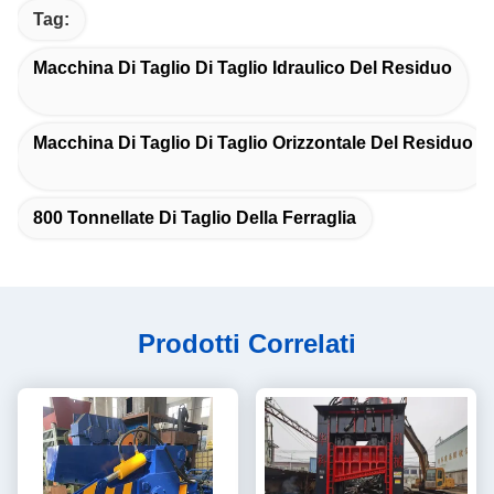
Tag:
Macchina Di Taglio Di Taglio Idraulico Del Residuo
Macchina Di Taglio Di Taglio Orizzontale Del Residuo
800 Tonnellate Di Taglio Della Ferraglia
Prodotti Correlati