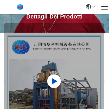
Dettagli Dei Prodotti