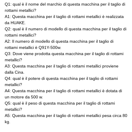
Q1: qual è il nome del marchio di questa macchina per il taglio di
rottami metallici?
A1: Questa macchina per il taglio di rottami metallici è realizzata
da HUAKE.
Q2: qual è il numero di modello di questa macchina per il taglio di
rottami metallici?
A2: Il numero di modello di questa macchina per il taglio di
rottami metallici è Q91Y-500w.
Q3: Dove viene prodotta questa macchina per il taglio di rottami
metallici?
A3: Questa macchina per il taglio di rottami metallici proviene
dalla Cina.
Q4: qual è il potere di questa macchina per il taglio di rottami
metallici?
A4: Questa macchina per il taglio di rottami metallici è dotata di
un motore da 500 w.
Q5: qual è il peso di questa macchina per il taglio di rottami
metallici?
A5: Questa macchina per il taglio di rottami metallici pesa circa 80
kg.