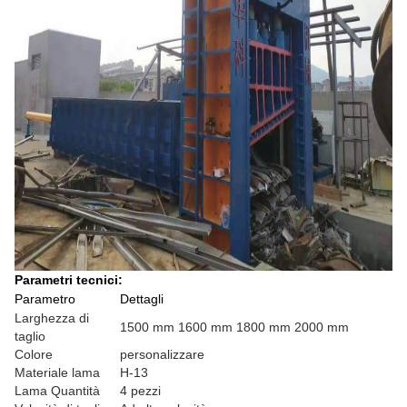
Parametri tecnici:
Parametro
Dettagli
Larghezza di
1500 mm 1600 mm 1800 mm 2000 mm
taglio
Colore
personalizzare
Materiale lama
H-13
Lama Quantità
4 pezzi