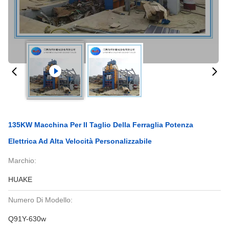
135KW Macchina Per Il Taglio Della Ferraglia Potenza
Elettrica Ad Alta Velocità Personalizzabile
Marchio:
HUAKE
Numero Di Modello:
Q91Y-630w