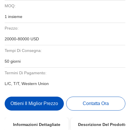
MOQ:
1 insieme
Prezzo:
20000-80000 USD
Tempi Di Consegna:
50 giorni
Termini Di Pagamento:
L/C, T/T, Western Union
Ottieni Il Miglior Prezzo
Contatta Ora
Informazioni Dettagliate
Descrizione Del Prodotto