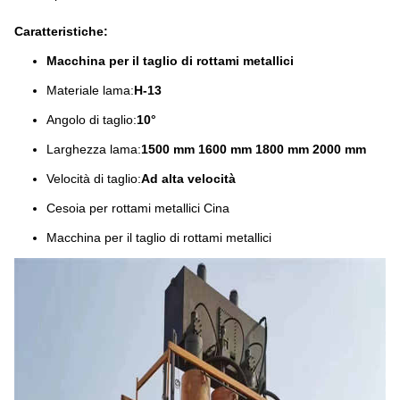
Caratteristiche:
Macchina per il taglio di rottami metallici
Materiale lama:
H-13
Angolo di taglio:
10°
Larghezza lama:
1500 mm 1600 mm 1800 mm 2000 mm
Velocità di taglio:
Ad alta velocità
Cesoia per rottami metallici Cina
Macchina per il taglio di rottami metallici