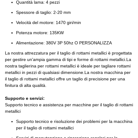
Quantità lama: 4 pezzi
Spessore di taglio: 2-20 mm
Velocità del motore: 1470 giri/min
Potenza motore: 135KW
Alimentazione: 380V 3P 50hz O PERSONALIZZA
La nostra attrezzatura per il taglio di rottami metallici è progettata
per gestire un'ampia gamma di tipi e forme di rottami metallici.La
nostra taglierina per rottami metallici è ideale per tagliare rottami
metallici in pezzi di qualsiasi dimensione.La nostra macchina per
il taglio di rottami metallici offre un taglio di precisione per una
finitura di alta qualità.
Supporto e servizi:
Supporto tecnico e assistenza per macchine per il taglio di rottami
metallici
Supporto tecnico e risoluzione dei problemi per la macchina
per il taglio di rottami metallici