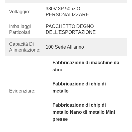
380V 3P 50hz O 
Voltaggio:
PERSONALIZZARE
Imballaggi
PACCHETTO DEGNO 
Particolari:
DELL'ESPORTAZIONE
Capacità Di
100 Serie All'anno
Alimentazione:
Fabbricazione di macchine da 
stiro
, 
Fabbricazione di chip di 
Evidenziare:
metallo
, 
Fabbricazione di chip di 
metallo Nano di metallo Mini 
presse