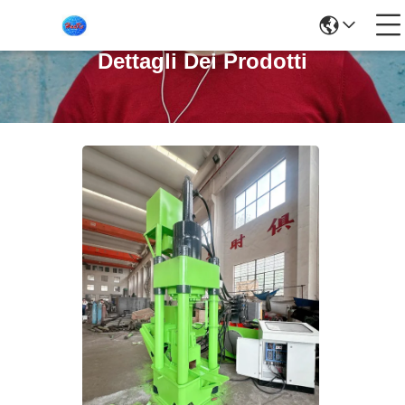
Dettagli Dei Prodotti