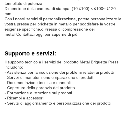
tonnellate di potenza
Dimensione della camera di stampa: (10 ¢100) × ¢100~ ¢120
mm
Con i nostri servizi di personalizzazione, potete personalizzare la
vostra presse per brichette in metallo per soddisfare le vostre
esigenze specifiche.o Pressa di compressione dei
metalliContattaci oggi per saperne di più.
Supporto e servizi:
Il supporto tecnico e i servizi del prodotto Metal Briquette Press
includono:
- Assistenza per la risoluzione dei problemi relativi ai prodotti
- Servizi di manutenzione e riparazione di prodotti
- Documentazione tecnica e manuali
- Copertura della garanzia del prodotto
- Formazione e istruzione sui prodotti
- Ricambi e accessori
- Servizi di aggiornamento e personalizzazione dei prodotti