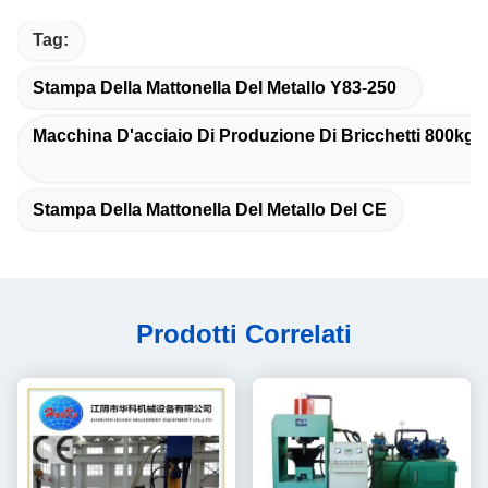
Tag:
Stampa Della Mattonella Del Metallo Y83-250
Macchina D'acciaio Di Produzione Di Bricchetti 800kg/
Stampa Della Mattonella Del Metallo Del CE
Prodotti Correlati