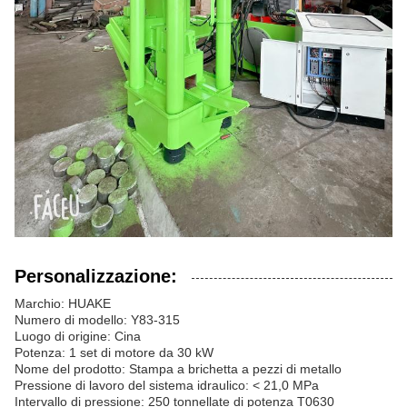
Personalizzazione:
Marchio: HUAKE
Numero di modello: Y83-315
Luogo di origine: Cina
Potenza: 1 set di motore da 30 kW
Nome del prodotto: Stampa a brichetta a pezzi di metallo
Pressione di lavoro del sistema idraulico: < 21,0 MPa
Intervallo di pressione: 250 tonnellate di potenza T0630