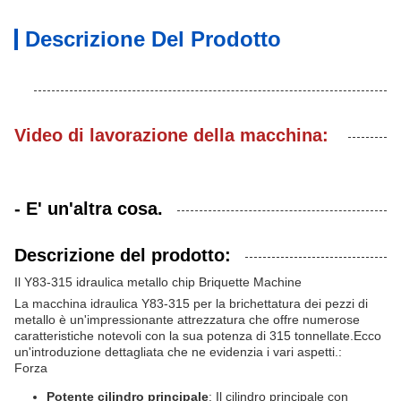
Descrizione Del Prodotto
Video di lavorazione della macchina:
- E' un'altra cosa.
Descrizione del prodotto:
Il Y83-315 idraulica metallo chip Briquette Machine
La macchina idraulica Y83-315 per la brichettatura dei pezzi di
metallo è un'impressionante attrezzatura che offre numerose
caratteristiche notevoli con la sua potenza di 315 tonnellate.Ecco
un'introduzione dettagliata che ne evidenzia i vari aspetti.:
Forza
Potente cilindro principale
: Il cilindro principale con