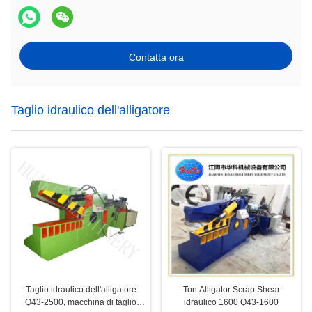
Contatta ora
Taglio idraulico dell'alligatore
Taglio idraulico dell'alligatore
Ton Alligator Scrap Shear
Q43-2500, macchina di taglio
idraulico 1600 Q43-1600