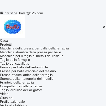
christine_baler@126.com
Casa
Prodotti
Macchina della pressa per balle della ferraglia
Macchina idraulica della pressa per balle
Macchina per il taglio di metalli del residuo
Taglio della ferraglia
Taglio del cavalletto
Pressa per balle dell'automobile
Pressa per balle d'acciaio del residuo
Pressa-affastellatrice della ferraglia
Stampa della mattonella del metallo
Frantoio della ferraglia
Compattatore della ferraglia
Taglio idraulico dell'alligatore
Video
Circa noi
Profilo aziendale
Visita alla fabbrica